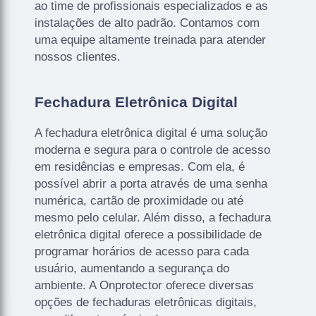
ao time de profissionais especializados e as
instalações de alto padrão. Contamos com
uma equipe altamente treinada para atender
nossos clientes.
Fechadura Eletrônica Digital
A fechadura eletrônica digital é uma solução
moderna e segura para o controle de acesso
em residências e empresas. Com ela, é
possível abrir a porta através de uma senha
numérica, cartão de proximidade ou até
mesmo pelo celular. Além disso, a fechadura
eletrônica digital oferece a possibilidade de
programar horários de acesso para cada
usuário, aumentando a segurança do
ambiente. A Onprotector oferece diversas
opções de fechaduras eletrônicas digitais,