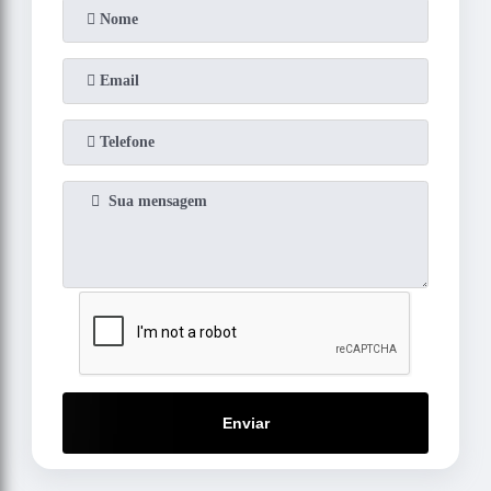
Enviar