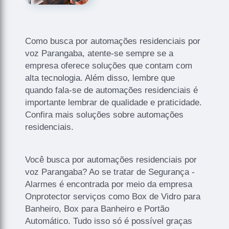
Como busca por automações residenciais por
voz Parangaba, atente-se sempre se a
empresa oferece soluções que contam com
alta tecnologia. Além disso, lembre que
quando fala-se de automações residenciais é
importante lembrar de qualidade e praticidade.
Confira mais soluções sobre automações
residenciais.
Você busca por automações residenciais por
voz Parangaba? Ao se tratar de Segurança -
Alarmes é encontrada por meio da empresa
Onprotector serviços como Box de Vidro para
Banheiro, Box para Banheiro e Portão
Automático. Tudo isso só é possível graças