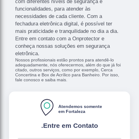
com diferentes níveis de segurança e
funcionalidades, para atender às
necessidades de cada cliente. Com a
fechadura eletrônica digital, é possível ter
mais praticidade e tranquilidade no dia a dia.
Entre em contato com a Onprotector e
conheça nossas soluções em segurança
eletrônica.
Nossos profissionais estão prontos para atendê-lo
adequadamente, nós oferecermos, além do que já foi
citado, outros serviços, como por exemplo, Cerca
Concertina e Box de Acrílico para Banheiro. Por isso,
fale conosco e saiba mais.
Atendemos somente
em Fortaleza
.
Entre em Contato