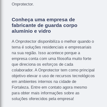
Onprotector.
Conheça uma empresa de
fabricante de guarda corpo
alumínio e vidro
A Onprotector disponibiliza o melhor quando o
tema é soluções residenciais e empresariais
na sua região. Isso acontece porque a
empresa conta com uma filosofia muito forte
que direciona os esforços de cada
colaborador. A Onprotector tem como principal
objetivo elevar o uso de recursos tecnológicos
em ambientes internos na cidade de
Fortaleza. Entre em contato agora mesmo
para obter mais informações sobre as
soluções oferecidos pela empresa!