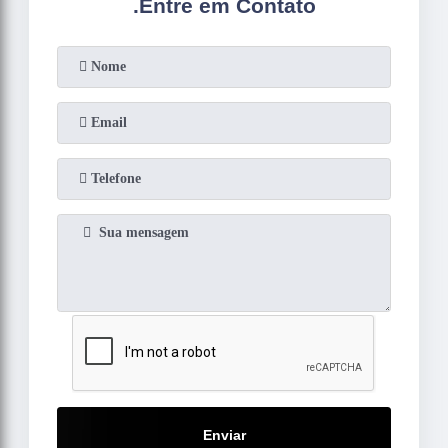
.
Entre em Contato
Enviar