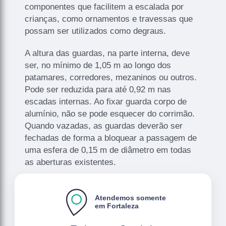
componentes que facilitem a escalada por
crianças, como ornamentos e travessas que
possam ser utilizados como degraus.
A altura das guardas, na parte interna, deve
ser, no mínimo de 1,05 m ao longo dos
patamares, corredores, mezaninos ou outros.
Pode ser reduzida para até 0,92 m nas
escadas internas. Ao fixar guarda corpo de
alumínio, não se pode esquecer do corrimão.
Quando vazadas, as guardas deverão ser
fechadas de forma a bloquear a passagem de
uma esfera de 0,15 m de diâmetro em todas
as aberturas existentes.
Atendemos somente
em Fortaleza