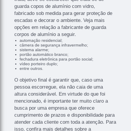
guarda copos de alumínio com vidro,
fabricado sob medida para gerar proteção de
escadas e decorar o ambiente. Veja mais
opções em relação a fabricante de guarda
corpos de alumínio a seguir.
automação residencial;
câmera de segurança infravermelho;
sistema alarme;
portão automático branco;
fechadura eletrônica para portão social;
vídeo porteiro duplo;
entre outros.
O objetivo final é garantir que, caso uma
pessoa escorregue, ela não caia de uma
altura considerável. Em virtude do que foi
mencionado, é importante ter muito claro a
busca por uma empresa que oferece
cumprimento de prazos e disponibilidade para
atender cada cliente com toda a atenção. Para
isso, confira mais detalhes sobre a