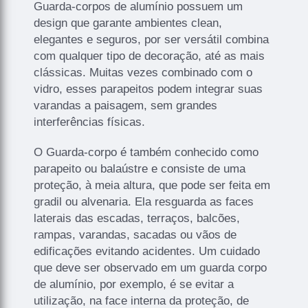
Guarda-corpos de alumínio possuem um
design que garante ambientes clean,
elegantes e seguros, por ser versátil combina
com qualquer tipo de decoração, até as mais
clássicas. Muitas vezes combinado com o
vidro, esses parapeitos podem integrar suas
varandas a paisagem, sem grandes
interferências físicas.
O Guarda-corpo é também conhecido como
parapeito ou balaústre e consiste de uma
proteção, à meia altura, que pode ser feita em
gradil ou alvenaria. Ela resguarda as faces
laterais das escadas, terraços, balcões,
rampas, varandas, sacadas ou vãos de
edificações evitando acidentes. Um cuidado
que deve ser observado em um guarda corpo
de alumínio, por exemplo, é se evitar a
utilização, na face interna da proteção, de