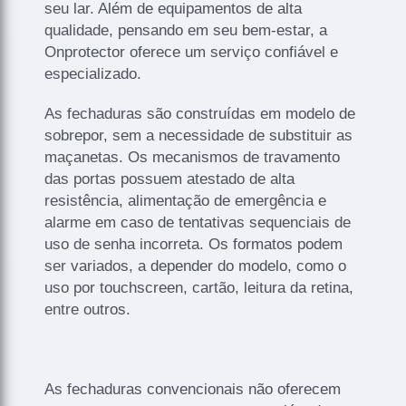
seu lar. Além de equipamentos de alta
qualidade, pensando em seu bem-estar, a
Onprotector oferece um serviço confiável e
especializado.
As fechaduras são construídas em modelo de
sobrepor, sem a necessidade de substituir as
maçanetas. Os mecanismos de travamento
das portas possuem atestado de alta
resistência, alimentação de emergência e
alarme em caso de tentativas sequenciais de
uso de senha incorreta. Os formatos podem
ser variados, a depender do modelo, como o
uso por touchscreen, cartão, leitura da retina,
entre outros.
As fechaduras convencionais não oferecem