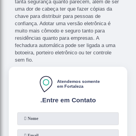
tanta segurança quanto parecem, além de ser
uma dor de cabeça ter que fazer cópias da
chave para distribuir para pessoas de
confiança. Adotar uma versão eletrônica é
muito mais cômodo e seguro tanto para
residências quanto para empresas. A
fechadura automática pode ser ligada a uma
botoeira, porteiro eletrônico ou ter controle
sem fio.
Atendemos somente
em Fortaleza
.
Entre em Contato