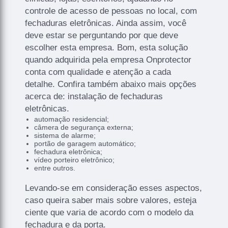
controle de acesso de pessoas no local, com
fechaduras eletrônicas. Ainda assim, você
deve estar se perguntando por que deve
escolher esta empresa. Bom, esta solução
quando adquirida pela empresa Onprotector
conta com qualidade e atenção a cada
detalhe. Confira também abaixo mais opções
acerca de: instalação de fechaduras
eletrônicas.
automação residencial;
câmera de segurança externa;
sistema de alarme;
portão de garagem automático;
fechadura eletrônica;
vídeo porteiro eletrônico;
entre outros.
Levando-se em consideração esses aspectos,
caso queira saber mais sobre valores, esteja
ciente que varia de acordo com o modelo da
fechadura e da porta.