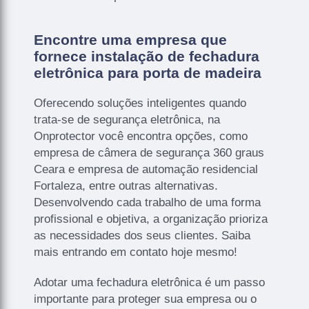
Encontre uma empresa que
fornece instalação de fechadura
eletrônica para porta de madeira
Oferecendo soluções inteligentes quando
trata-se de segurança eletrônica, na
Onprotector você encontra opções, como
empresa de câmera de segurança 360 graus
Ceara e empresa de automação residencial
Fortaleza, entre outras alternativas.
Desenvolvendo cada trabalho de uma forma
profissional e objetiva, a organização prioriza
as necessidades dos seus clientes. Saiba
mais entrando em contato hoje mesmo!
Adotar uma fechadura eletrônica é um passo
importante para proteger sua empresa ou o