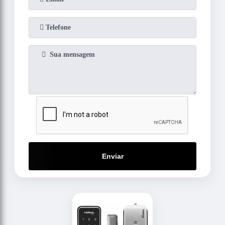
Enviar