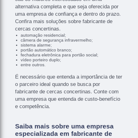
alternativa completa e que seja oferecida por
uma empresa de confiança e dentro do prazo.
Confira mais soluções sobre fabricante de
cercas concertinas.
automação residencial;
câmera de segurança infravermelho;
sistema alarme;
portão automático branco;
fechadura eletrônica para portão social;
vídeo porteiro duplo;
entre outros.
É necessário que entenda a importância de ter
o parceiro ideal quando se busca por
fabricante de cercas concertinas. Conte com
uma empresa que entenda de custo-benefício
e competência.
Saiba mais sobre uma empresa
especializada em fabricante de