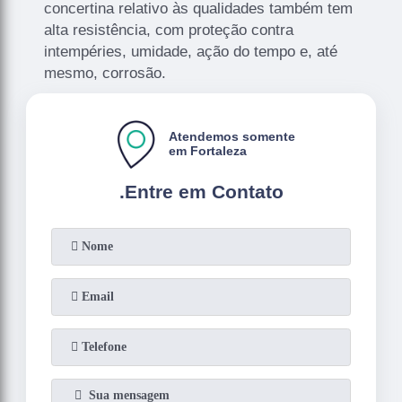
concertina relativo às qualidades também tem
alta resistência, com proteção contra
intempéries, umidade, ação do tempo e, até
mesmo, corrosão.
Atendemos somente
em Fortaleza
.
Entre em Contato