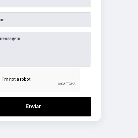
Enviar