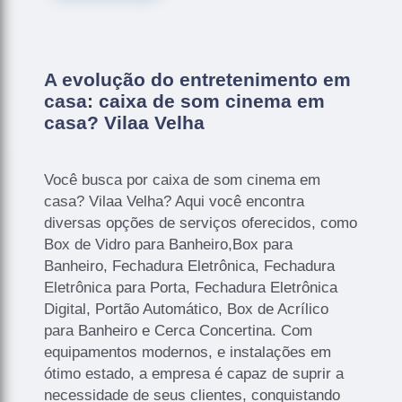
A evolução do entretenimento em
casa: caixa de som cinema em
casa? Vilaa Velha
Você busca por caixa de som cinema em
casa? Vilaa Velha? Aqui você encontra
diversas opções de serviços oferecidos, como
Box de Vidro para Banheiro,Box para
Banheiro, Fechadura Eletrônica, Fechadura
Eletrônica para Porta, Fechadura Eletrônica
Digital, Portão Automático, Box de Acrílico
para Banheiro e Cerca Concertina. Com
equipamentos modernos, e instalações em
ótimo estado, a empresa é capaz de suprir a
necessidade de seus clientes, conquistando