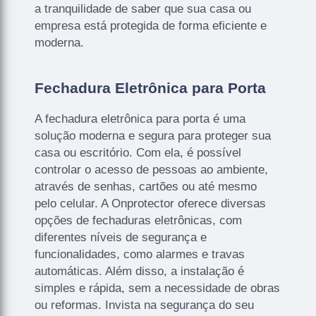
a tranquilidade de saber que sua casa ou
empresa está protegida de forma eficiente e
moderna.
Fechadura Eletrônica para Porta
A fechadura eletrônica para porta é uma
solução moderna e segura para proteger sua
casa ou escritório. Com ela, é possível
controlar o acesso de pessoas ao ambiente,
através de senhas, cartões ou até mesmo
pelo celular. A Onprotector oferece diversas
opções de fechaduras eletrônicas, com
diferentes níveis de segurança e
funcionalidades, como alarmes e travas
automáticas. Além disso, a instalação é
simples e rápida, sem a necessidade de obras
ou reformas. Invista na segurança do seu