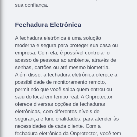
sua confiança.
Fechadura Eletrônica
A fechadura eletrônica é uma solução
moderna e segura para proteger sua casa ou
empresa. Com ela, é possível controlar o
acesso de pessoas ao ambiente, através de
senhas, cartões ou até mesmo biometria.
Além disso, a fechadura eletrônica oferece a
possibilidade de monitoramento remoto,
permitindo que você saiba quem entrou ou
saiu do local em tempo real. A Onprotector
oferece diversas opções de fechaduras
eletrônicas, com diferentes níveis de
segurança e funcionalidades, para atender às
necessidades de cada cliente. Com a
fechadura eletrônica da Onprotector, você tem