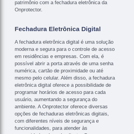
patrimônio com a fechadura eletrônica da
Onprotector.
Fechadura Eletrônica Digital
A fechadura eletrônica digital é uma solução
moderna e segura para o controle de acesso
em residências e empresas. Com ela, é
possível abrir a porta através de uma senha
numérica, cartão de proximidade ou até
mesmo pelo celular. Além disso, a fechadura
eletrônica digital oferece a possibilidade de
programar horários de acesso para cada
usuário, aumentando a segurança do
ambiente. A Onprotector oferece diversas
opções de fechaduras eletrônicas digitais,
com diferentes níveis de segurança e
funcionalidades, para atender às