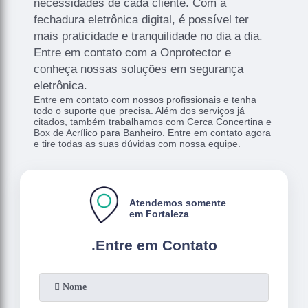
necessidades de cada cliente. Com a
fechadura eletrônica digital, é possível ter
mais praticidade e tranquilidade no dia a dia.
Entre em contato com a Onprotector e
conheça nossas soluções em segurança
eletrônica.
Entre em contato com nossos profissionais e tenha
todo o suporte que precisa. Além dos serviços já
citados, também trabalhamos com Cerca Concertina e
Box de Acrílico para Banheiro. Entre em contato agora
e tire todas as suas dúvidas com nossa equipe.
Atendemos somente
em Fortaleza
.
Entre em Contato