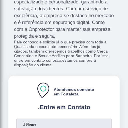
especializado e personalizado, garantindo a
satisfação dos clientes. Com um serviço de
excelência, a empresa se destaca no mercado
e é referência em segurança digital. Conte
com a Onprotector para manter sua empresa
protegida e segura.
Fale conosco e solicite já o que precisa com toda a
Qualificada e excelente necessária. Além dos já
citados, também oferecemos trabalhos como Cerca
Concertina e Box de Acrílico para Banheiro. Por isso,
entre em contato conosco,estamos sempre a
disposição do cliente.
Atendemos somente
em Fortaleza
.
Entre em Contato