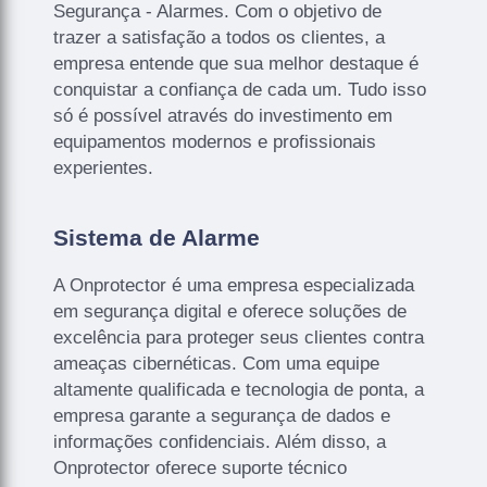
Segurança - Alarmes. Com o objetivo de
trazer a satisfação a todos os clientes, a
empresa entende que sua melhor destaque é
conquistar a confiança de cada um. Tudo isso
só é possível através do investimento em
equipamentos modernos e profissionais
experientes.
Sistema de Alarme
A Onprotector é uma empresa especializada
em segurança digital e oferece soluções de
excelência para proteger seus clientes contra
ameaças cibernéticas. Com uma equipe
altamente qualificada e tecnologia de ponta, a
empresa garante a segurança de dados e
informações confidenciais. Além disso, a
Onprotector oferece suporte técnico