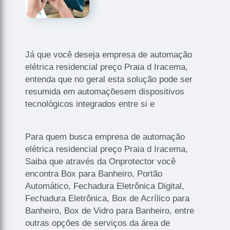
Já que você deseja empresa de automação
elétrica residencial preço Praia d Iracema,
entenda que no geral esta solução pode ser
resumida em automaçõesem dispositivos
tecnológicos integrados entre si e
Para quem busca empresa de automação
elétrica residencial preço Praia d Iracema,
Saiba que através da Onprotector você
encontra Box para Banheiro, Portão
Automático, Fechadura Eletrônica Digital,
Fechadura Eletrônica, Box de Acrílico para
Banheiro, Box de Vidro para Banheiro, entre
outras opções de serviços da área de