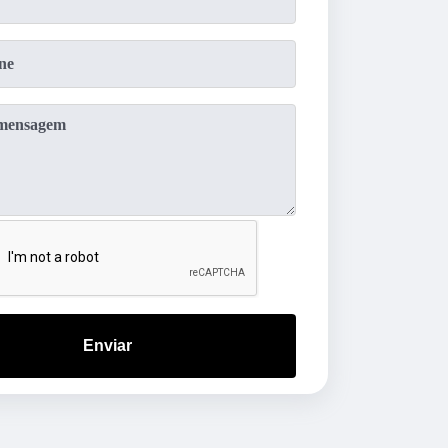
Enviar