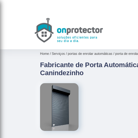
Home
Serviços
portas de enrolar automáticas
porta de enrola
Fabricante de Porta Automátic
Canindezinho