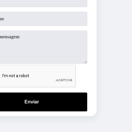
Enviar