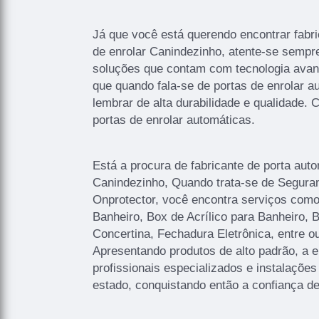
Já que você está querendo encontrar fabri
de enrolar Canindezinho, atente-se sempr
soluções que contam com tecnologia avan
que quando fala-se de portas de enrolar a
lembrar de alta durabilidade e qualidade. 
portas de enrolar automáticas.
Está a procura de fabricante de porta auto
Canindezinho, Quando trata-se de Segura
Onprotector, você encontra serviços como
Banheiro, Box de Acrílico para Banheiro, 
Concertina, Fechadura Eletrônica, entre ou
Apresentando produtos de alto padrão, a
profissionais especializados e instalaçõ
estado, conquistando então a confiança de