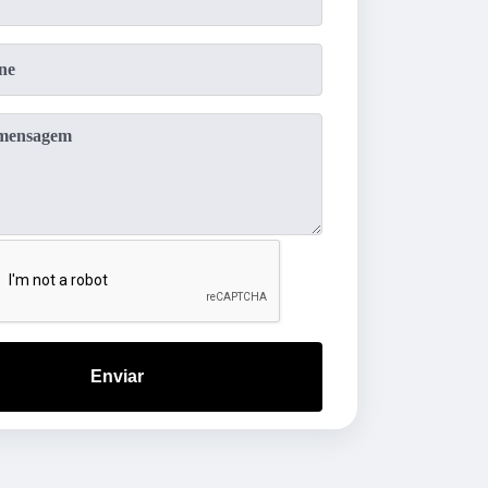
Enviar