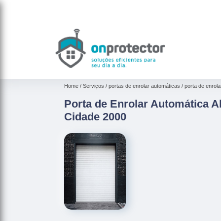
Home
Serviços
portas de enrolar automáticas
porta de enrola
Porta de Enrolar Automática A
Cidade 2000